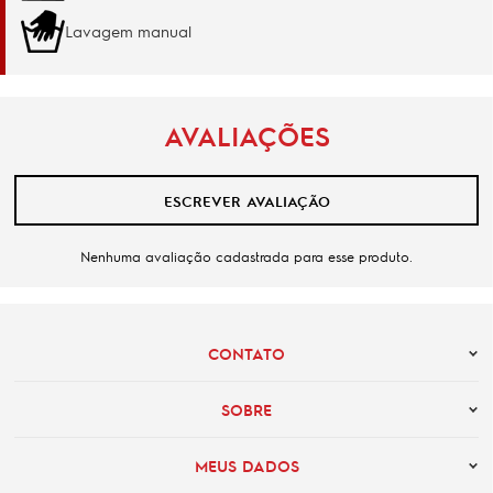
Lavagem manual
AVALIAÇÕES
ESCREVER AVALIAÇÃO
Nenhuma avaliação cadastrada para esse produto.
CONTATO
SOBRE
MEUS DADOS