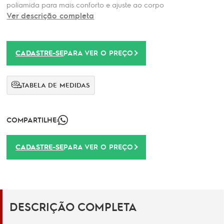
poliamida para mais conforto e ajuste ao corpo
Ver descrição completa
CADASTRE-SE
PARA VER O PREÇO
TABELA DE MEDIDAS
COMPARTILHE:
CADASTRE-SE
PARA VER O PREÇO
DESCRIÇÃO COMPLETA