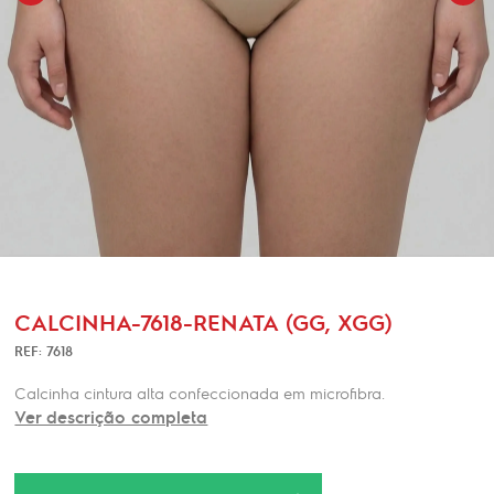
CALCINHA-7618-RENATA (GG, XGG)
REF: 7618
Calcinha cintura alta confeccionada em microfibra.
Ver descrição completa