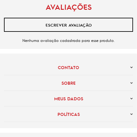
AVALIAÇÕES
ESCREVER AVALIAÇÃO
Nenhuma avaliação cadastrada para esse produto.
CONTATO
SOBRE
MEUS DADOS
POLÍTICAS