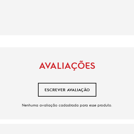
AVALIAÇÕES
ESCREVER AVALIAÇÃO
Nenhuma avaliação cadastrada para esse produto.