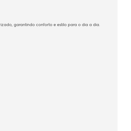
izado, garantindo conforto e estilo para o dia a dia.