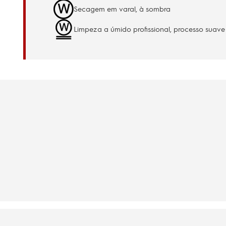
Secagem em varal, à sombra
Limpeza a úmido profissional, processo suave