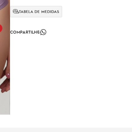
TABELA DE MEDIDAS
COMPARTILHE: