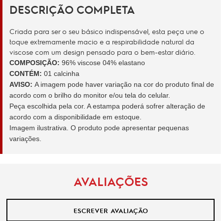
DESCRIÇÃO COMPLETA
Criada para ser o seu básico indispensável, esta peça une o
toque extremamente macio e a respirabilidade natural da
viscose com um design pensado para o bem-estar diário.
COMPOSIÇÃO:
96% viscose 04% elastano
CONTÉM:
01 calcinha
AVISO:
A imagem pode haver variação na cor do produto final de
acordo com o brilho do monitor e/ou tela do celular.
Peça escolhida pela cor. A estampa poderá sofrer alteração de
acordo com a disponibilidade em estoque.
Imagem ilustrativa. O produto pode apresentar pequenas
variações.
AVALIAÇÕES
ESCREVER AVALIAÇÃO