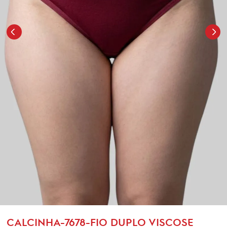
CALCINHA-7678-FIO DUPLO VISCOSE