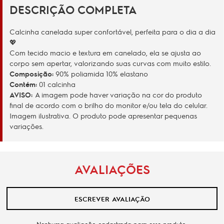
DESCRIÇÃO COMPLETA
Calcinha canelada super confortável, perfeita para o dia a dia
💖
Com tecido macio e textura em canelado, ela se ajusta ao
corpo sem apertar, valorizando suas curvas com muito estilo.
Composição:
90% poliamida 10% elastano
Contém:
01 calcinha
AVISO
:
A imagem pode haver variação na cor do produto
final de acordo com o brilho do monitor e/ou tela do celular.
Imagem ilustrativa. O produto pode apresentar pequenas
variações.
AVALIAÇÕES
ESCREVER AVALIAÇÃO