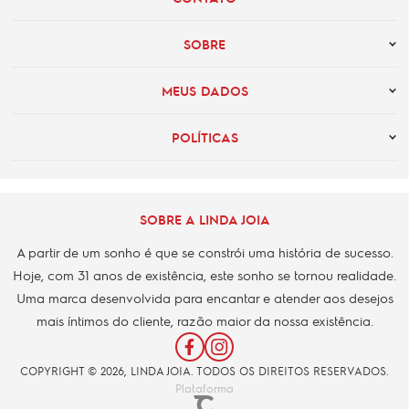
SOBRE
MEUS DADOS
POLÍTICAS
SOBRE A LINDA JOIA
A partir de um sonho é que se constrói uma história de sucesso.
Hoje, com 31 anos de existência, este sonho se tornou realidade.
Uma marca desenvolvida para encantar e atender aos desejos
mais íntimos do cliente, razão maior da nossa existência.
COPYRIGHT © 2026, LINDA JOIA. TODOS OS DIREITOS RESERVADOS.
Plataforma