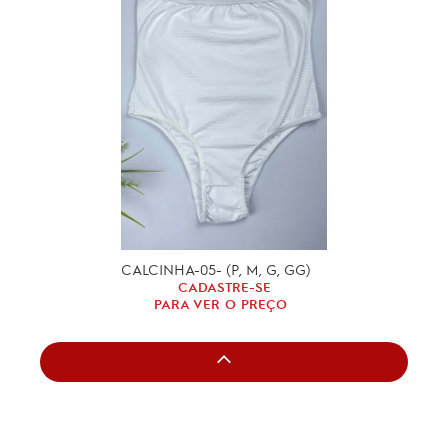
CALCINHA-05- (P, M, G, GG)
CADASTRE-SE
PARA VER O PREÇO