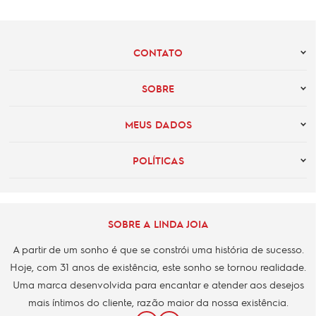
CONTATO
SOBRE
MEUS DADOS
POLÍTICAS
SOBRE A LINDA JOIA
A partir de um sonho é que se constrói uma história de sucesso.
Hoje, com 31 anos de existência, este sonho se tornou realidade.
Uma marca desenvolvida para encantar e atender aos desejos
mais íntimos do cliente, razão maior da nossa existência.