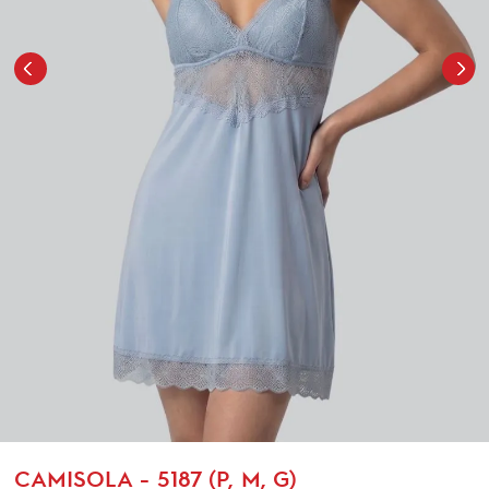
CAMISOLA - 5187 (P, M, G)