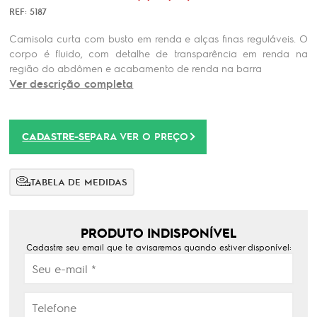
REF: 5187
Camisola curta com busto em renda e alças finas reguláveis. O
corpo é fluido, com detalhe de transparência em renda na
região do abdômen e acabamento de renda na barra
Ver descrição completa
CADASTRE-SE
PARA VER O PREÇO
TABELA DE MEDIDAS
PRODUTO INDISPONÍVEL
Cadastre seu email que te avisaremos quando estiver disponível: