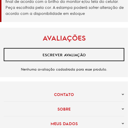
final de acordo com o brilho do monitor e/ou tela do celular.
Peça escolhida pela cor. A estampa poderá sofrer alteração de
acordo com a disponibilidade em estoque
AVALIAÇÕES
ESCREVER AVALIAÇÃO
Nenhuma avaliação cadastrada para esse produto.
CONTATO
SOBRE
MEUS DADOS