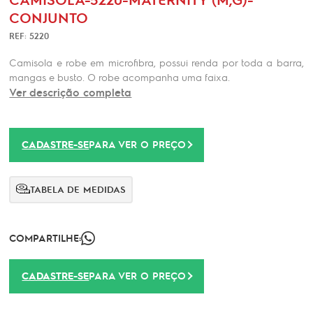
CONJUNTO
REF: 5220
Camisola e robe em microfibra, possui renda por toda a barra,
mangas e busto. O robe acompanha uma faixa.
Ver descrição completa
CADASTRE-SE
PARA VER O PREÇO
TABELA DE MEDIDAS
COMPARTILHE:
CADASTRE-SE
PARA VER O PREÇO