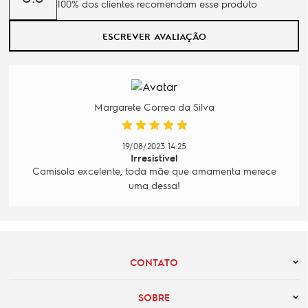
100% dos clientes recomendam esse produto
ESCREVER AVALIAÇÃO
Margarete Correa da Silva
19/08/2023 14:25
Irresistível
Camisola excelente, toda mãe que amamenta merece
uma dessa!
CONTATO
SOBRE