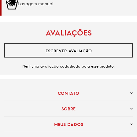
Lavagem manual
AVALIAÇÕES
ESCREVER AVALIAÇÃO
Nenhuma avaliação cadastrada para esse produto.
CONTATO
SOBRE
MEUS DADOS