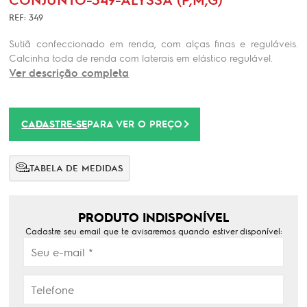
REF: 349
Sutiã confeccionado em renda, com alças finas e reguláveis.
Calcinha toda de renda com laterais em elástico regulável.
Ver descrição completa
CADASTRE-SE
PARA VER O PREÇO
TABELA DE MEDIDAS
PRODUTO INDISPONÍVEL
Cadastre seu email que te avisaremos quando estiver disponível: