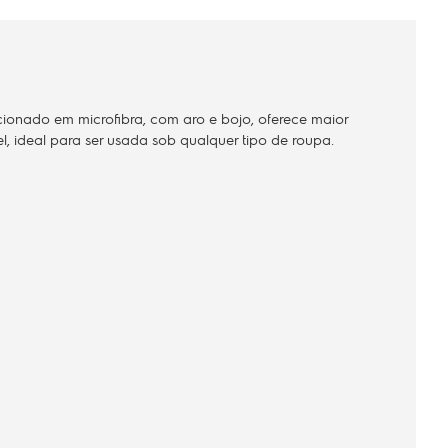
cionado em microfibra, com aro e bojo, oferece maior
el, ideal para ser usada sob qualquer tipo de roupa.