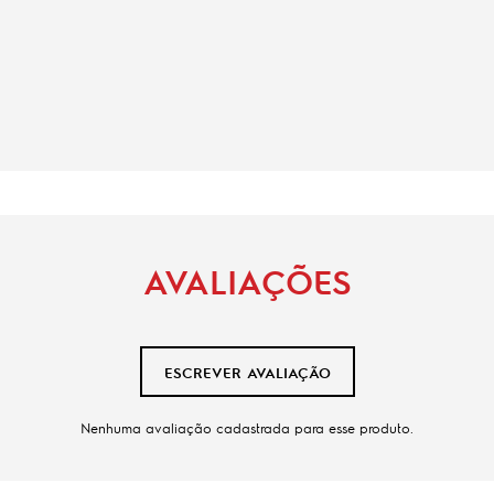
AVALIAÇÕES
ESCREVER AVALIAÇÃO
Nenhuma avaliação cadastrada para esse produto.