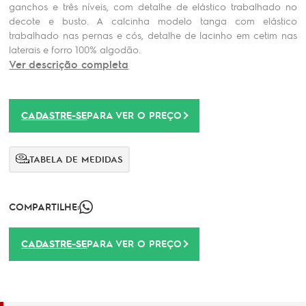
ganchos e três níveis, com detalhe de elástico trabalhado no
decote e busto. A calcinha modelo tanga com elástico
trabalhado nas pernas e cós, detalhe de lacinho em cetim nas
laterais e forro 100% algodão.
Ver descrição completa
CADASTRE-SE
PARA VER O PREÇO
TABELA DE MEDIDAS
COMPARTILHE:
CADASTRE-SE
PARA VER O PREÇO