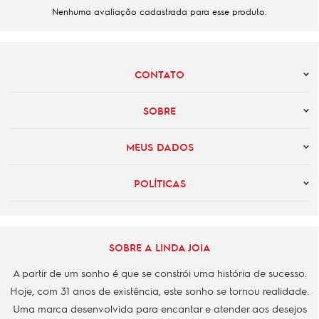
Nenhuma avaliação cadastrada para esse produto.
CONTATO
SOBRE
MEUS DADOS
POLÍTICAS
SOBRE A LINDA JOIA
A partir de um sonho é que se constrói uma história de sucesso.
Hoje, com 31 anos de existência, este sonho se tornou realidade.
Uma marca desenvolvida para encantar e atender aos desejos