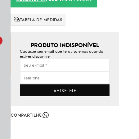
TABELA DE MEDIDAS
PRODUTO INDISPONÍVEL
Cadastre seu email que te avisaremos quando
estiver disponível:
AVISE-ME
COMPARTILHE: