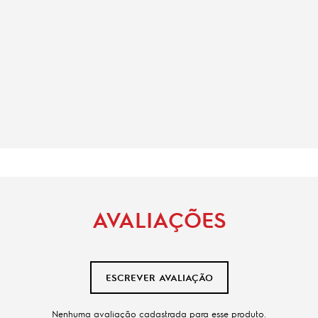
AVALIAÇÕES
ESCREVER AVALIAÇÃO
Nenhuma avaliação cadastrada para esse produto.