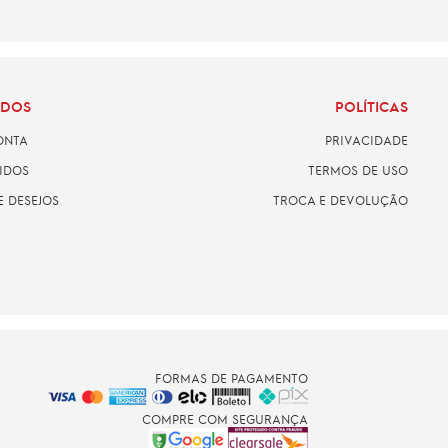
ADOS
POLÍTICAS
ONTA
PRIVACIDADE
IDOS
TERMOS DE USO
E DESEJOS
TROCA E DEVOLUÇÃO
FORMAS DE PAGAMENTO
COMPRE COM SEGURANÇA