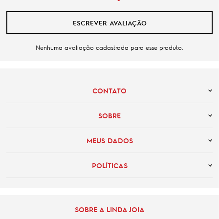
ESCREVER AVALIAÇÃO
Nenhuma avaliação cadastrada para esse produto.
CONTATO
SOBRE
MEUS DADOS
POLÍTICAS
SOBRE A LINDA JOIA