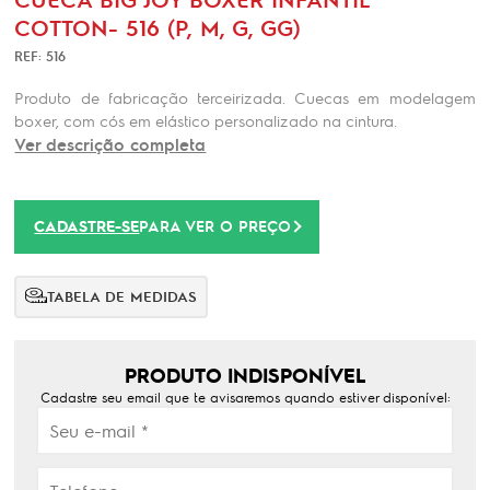
COTTON- 516 (P, M, G, GG)
REF: 516
Produto de fabricação terceirizada. Cuecas em modelagem
boxer, com cós em elástico personalizado na cintura.
Ver descrição completa
CADASTRE-SE
PARA VER O PREÇO
TABELA DE MEDIDAS
PRODUTO INDISPONÍVEL
Cadastre seu email que te avisaremos quando estiver disponível: