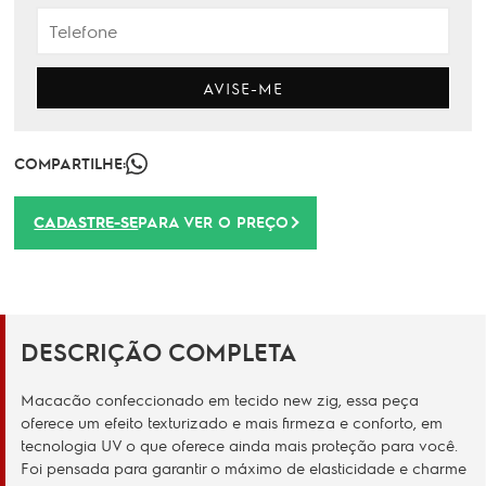
AVISE-ME
COMPARTILHE:
CADASTRE-SE
PARA VER O PREÇO
DESCRIÇÃO COMPLETA
Macacão confeccionado em tecido new zig, essa peça
oferece um efeito texturizado e mais firmeza e conforto, em
tecnologia UV o que oferece ainda mais proteção para você.
Foi pensada para garantir o máximo de elasticidade e charme