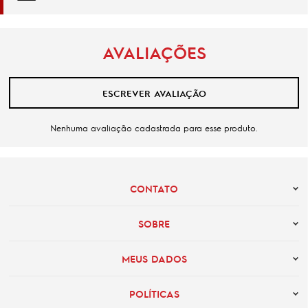
AVALIAÇÕES
ESCREVER AVALIAÇÃO
Nenhuma avaliação cadastrada para esse produto.
CONTATO
SOBRE
MEUS DADOS
POLÍTICAS