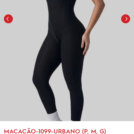
MACACÃO-1099-URBANO (P, M, G)