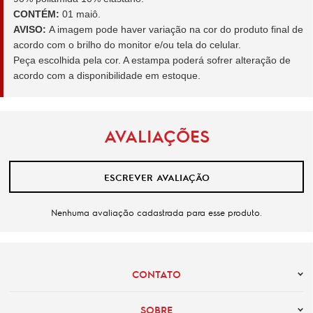
CONTÉM:
01 maiô.
AVISO:
A imagem pode haver variação na cor do produto final de
acordo com o brilho do monitor e/ou tela do celular.
Peça escolhida pela cor. A estampa poderá sofrer alteração de
acordo com a disponibilidade em estoque.
AVALIAÇÕES
ESCREVER AVALIAÇÃO
Nenhuma avaliação cadastrada para esse produto.
CONTATO
SOBRE