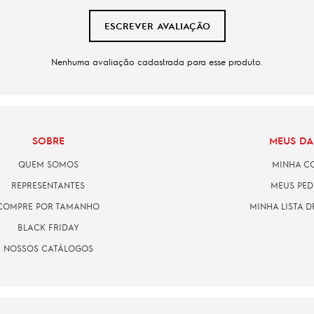
ESCREVER AVALIAÇÃO
Nenhuma avaliação cadastrada para esse produto.
SOBRE
MEUS D
QUEM SOMOS
MINHA C
REPRESENTANTES
MEUS PED
COMPRE POR TAMANHO
MINHA LISTA D
BLACK FRIDAY
NOSSOS CATÁLOGOS