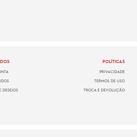
ADOS
POLÍTICAS
ONTA
PRIVACIDADE
IDOS
TERMOS DE USO
E DESEJOS
TROCA E DEVOLUÇÃO