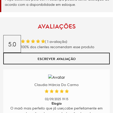
acordo com a disponibilidade em estoque.
AVALIAÇÕES
(
1
avaliação)
5.0
100% dos clientes recomendam esse produto
ESCREVER AVALIAÇÃO
Claudia Márcia Do Carmo
02/09/2025 19:15
Elogio
O maiô mais perfeito que já usei,cabe perfeitamente em