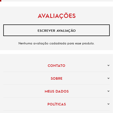
AVALIAÇÕES
ESCREVER AVALIAÇÃO
Nenhuma avaliação cadastrada para esse produto.
CONTATO
SOBRE
MEUS DADOS
POLÍTICAS