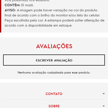
CONTÉM
:
01 maiô.
AVISO:
A imagem pode haver variação na cor do produto
final de acordo com o brilho do monitor e/ou tela do celular.
Peça escolhida pela cor. A estampa poderá sofrer alteração de
acordo com a disponibilidade em estoque.
AVALIAÇÕES
ESCREVER AVALIAÇÃO
Nenhuma avaliação cadastrada para esse produto.
CONTATO
SOBRE