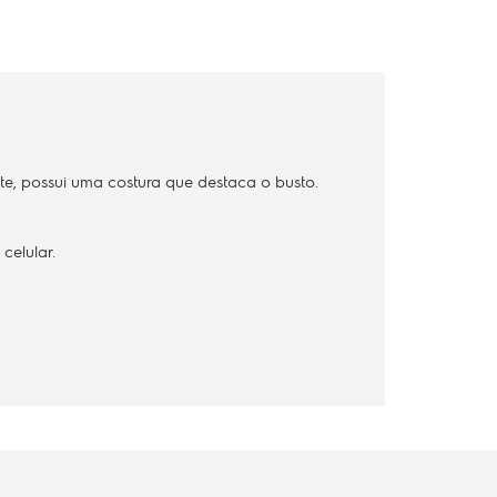
e, possui uma costura que destaca o busto.
celular.