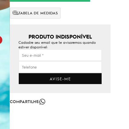
TABELA DE MEDIDAS
PRODUTO INDISPONÍVEL
Cadastre seu email que te avisaremos quando
estiver disponível:
AVISE-ME
COMPARTILHE: