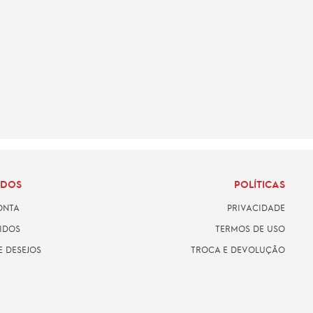
ADOS
POLÍTICAS
ONTA
PRIVACIDADE
IDOS
TERMOS DE USO
E DESEJOS
TROCA E DEVOLUÇÃO