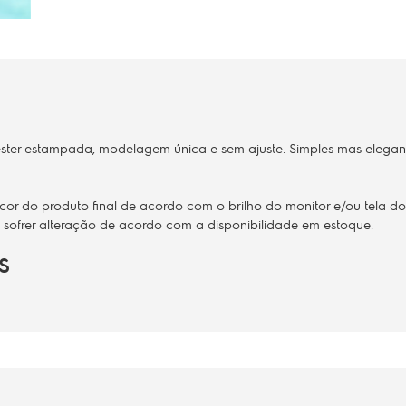
ster estampada, modelagem única e sem ajuste. Simples mas elegant
r do produto final de acordo com o brilho do monitor e/ou tela do 
 sofrer alteração de acordo com a disponibilidade em estoque.
S