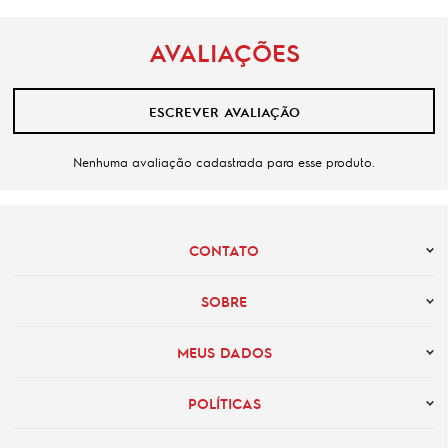
AVALIAÇÕES
ESCREVER AVALIAÇÃO
Nenhuma avaliação cadastrada para esse produto.
CONTATO
SOBRE
MEUS DADOS
POLÍTICAS