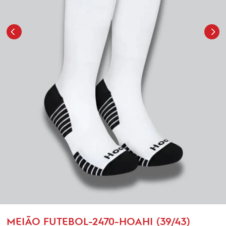
MEIÃO FUTEBOL-2470-HOAHI (39/43)