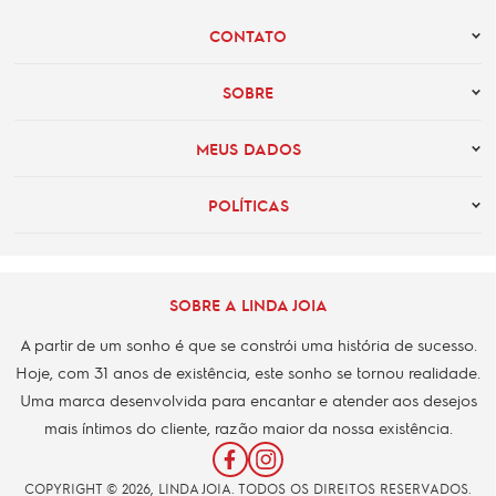
CONTATO
SOBRE
MEUS DADOS
POLÍTICAS
SOBRE A LINDA JOIA
A partir de um sonho é que se constrói uma história de sucesso.
Hoje, com 31 anos de existência, este sonho se tornou realidade.
Uma marca desenvolvida para encantar e atender aos desejos
mais íntimos do cliente, razão maior da nossa existência.
COPYRIGHT © 2026, LINDA JOIA. TODOS OS DIREITOS RESERVADOS.