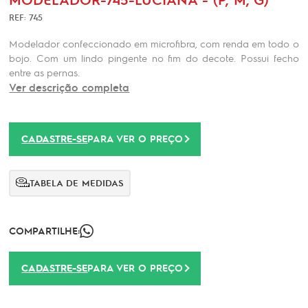
REF: 745
Modelador confeccionado em microfibra, com renda em todo o
bojo. Com um lindo pingente no fim do decote. Possui fecho
entre as pernas.
Ver descrição completa
CADASTRE-SE
PARA VER O PREÇO
TABELA DE MEDIDAS
COMPARTILHE:
CADASTRE-SE
PARA VER O PREÇO