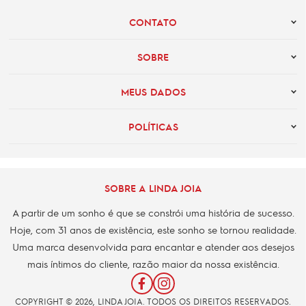
CONTATO
SOBRE
MEUS DADOS
POLÍTICAS
SOBRE A LINDA JOIA
A partir de um sonho é que se constrói uma história de sucesso.
Hoje, com 31 anos de existência, este sonho se tornou realidade.
Uma marca desenvolvida para encantar e atender aos desejos
mais íntimos do cliente, razão maior da nossa existência.
COPYRIGHT © 2026, LINDA JOIA. TODOS OS DIREITOS RESERVADOS.