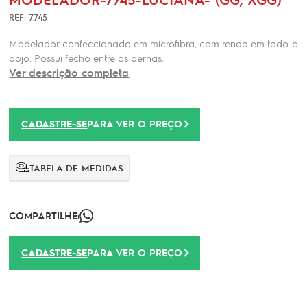
REF: 7745
Modelador confeccionado em microfibra, com renda em todo o
bojo. Possui fecho entre as pernas.
Ver descrição completa
CADASTRE-SE
PARA VER O PREÇO
TABELA DE MEDIDAS
COMPARTILHE:
CADASTRE-SE
PARA VER O PREÇO