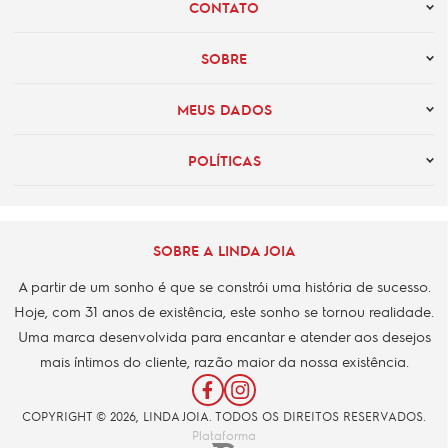
CONTATO
SOBRE
MEUS DADOS
POLÍTICAS
SOBRE A LINDA JOIA
A partir de um sonho é que se constrói uma história de sucesso.
Hoje, com 31 anos de existência, este sonho se tornou realidade.
Uma marca desenvolvida para encantar e atender aos desejos
mais íntimos do cliente, razão maior da nossa existência.
COPYRIGHT © 2026, LINDA JOIA. TODOS OS DIREITOS RESERVADOS.
Plataforma