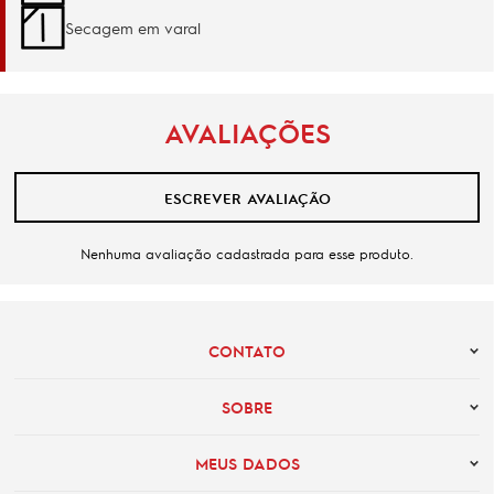
Secagem em varal
AVALIAÇÕES
ESCREVER AVALIAÇÃO
Nenhuma avaliação cadastrada para esse produto.
CONTATO
SOBRE
MEUS DADOS