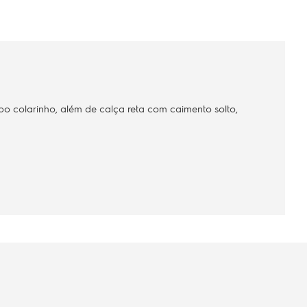
 colarinho, além de calça reta com caimento solto,