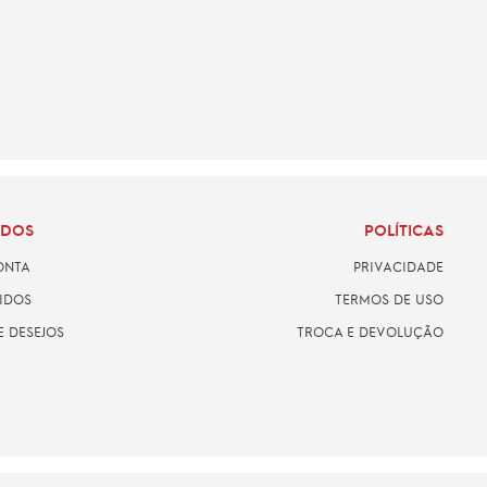
ADOS
POLÍTICAS
ONTA
PRIVACIDADE
IDOS
TERMOS DE USO
E DESEJOS
TROCA E DEVOLUÇÃO