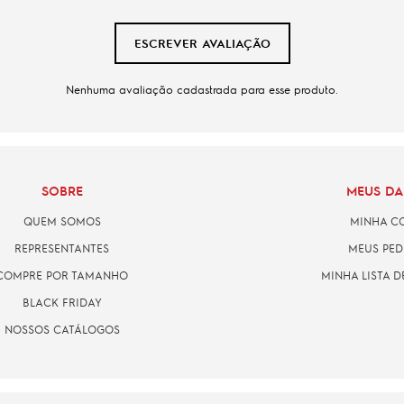
ESCREVER AVALIAÇÃO
Nenhuma avaliação cadastrada para esse produto.
SOBRE
MEUS D
QUEM SOMOS
MINHA C
REPRESENTANTES
MEUS PED
COMPRE POR TAMANHO
MINHA LISTA D
BLACK FRIDAY
NOSSOS CATÁLOGOS