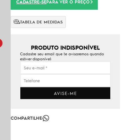
CADASTRE-SE
PARA VER O PREÇO
TABELA DE MEDIDAS
PRODUTO INDISPONÍVEL
Cadastre seu email que te avisaremos quando
estiver disponível:
AVISE-ME
COMPARTILHE: