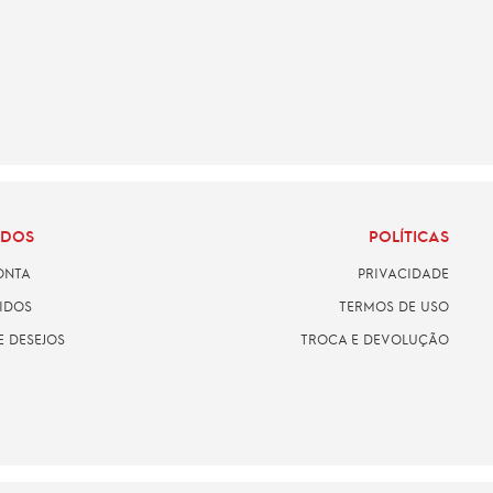
ADOS
POLÍTICAS
ONTA
PRIVACIDADE
IDOS
TERMOS DE USO
E DESEJOS
TROCA E DEVOLUÇÃO