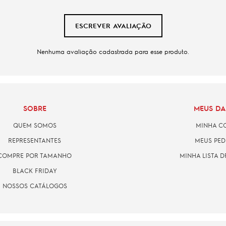
ESCREVER AVALIAÇÃO
Nenhuma avaliação cadastrada para esse produto.
SOBRE
MEUS D
QUEM SOMOS
MINHA C
REPRESENTANTES
MEUS PED
COMPRE POR TAMANHO
MINHA LISTA D
BLACK FRIDAY
NOSSOS CATÁLOGOS