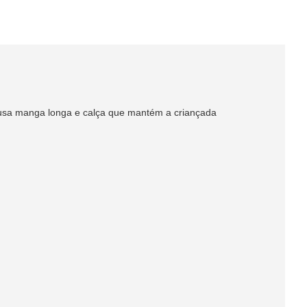
a blusa manga longa e calça que mantém a criançada