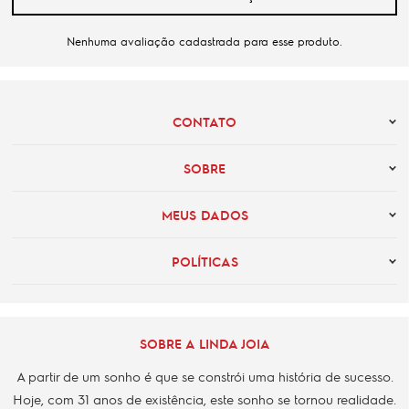
Nenhuma avaliação cadastrada para esse produto.
CONTATO
SOBRE
MEUS DADOS
POLÍTICAS
SOBRE A LINDA JOIA
A partir de um sonho é que se constrói uma história de sucesso.
Hoje, com 31 anos de existência, este sonho se tornou realidade.