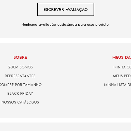
ESCREVER AVALIAÇÃO
Nenhuma avaliação cadastrada para esse produto.
SOBRE
MEUS D
QUEM SOMOS
MINHA C
REPRESENTANTES
MEUS PED
COMPRE POR TAMANHO
MINHA LISTA D
BLACK FRIDAY
NOSSOS CATÁLOGOS