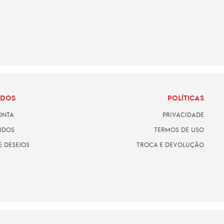
ADOS
POLÍTICAS
ONTA
PRIVACIDADE
IDOS
TERMOS DE USO
E DESEJOS
TROCA E DEVOLUÇÃO