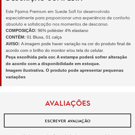
Este Pijama Premium em Suede Soft foi desenvolvido
especialmente para proporcionar uma experiência de conforto
absoluto e sofisticação nos momentos de descanso.
COMPOSIÇÃO:
96% poliéster 4% elastano
CONTÉM:
01 Blusa, 01 calça
AVISO:
A imagem pode haver variação na cor do produto final de
acordo com o brilho do monitor e/ou tela do celular.
Peça escolhida pela cor. A estampa poderá sofrer alteração
de acordo com a disponibilidade em estoque.
Imagem ilustrativa. O produto pode apresentar pequenas
variações
AVALIAÇÕES
ESCREVER AVALIAÇÃO