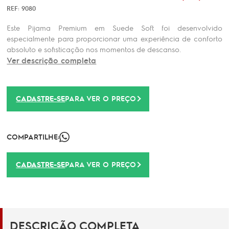
REF: 9080
Este Pijama Premium em Suede Soft foi desenvolvido
especialmente para proporcionar uma experiência de conforto
absoluto e sofisticação nos momentos de descanso.
Ver descrição completa
CADASTRE-SE
PARA VER O PREÇO
COMPARTILHE:
CADASTRE-SE
PARA VER O PREÇO
DESCRIÇÃO COMPLETA