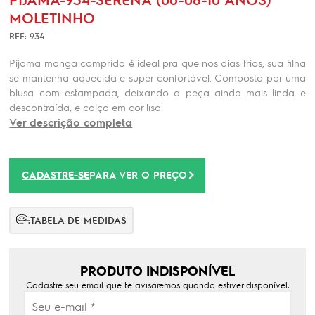
MOLETINHO
REF: 934
Pijama manga comprida é ideal pra que nos dias frios, sua filha
se mantenha aquecida e super confortável. Composto por uma
blusa com estampada, deixando a peça ainda mais linda e
descontraída, e calça em cor lisa.
Ver descrição completa
CADASTRE-SE
PARA VER O PREÇO
TABELA DE MEDIDAS
PRODUTO INDISPONÍVEL
Cadastre seu email que te avisaremos quando estiver disponível: