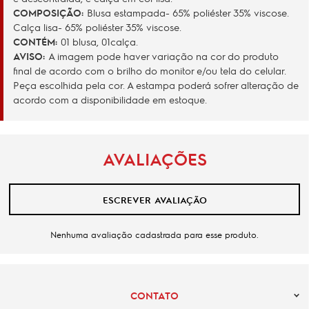
COMPOSIÇÃO:
Blusa estampada- 65% poliéster 35% viscose.
Calça lisa- 65% poliéster 35% viscose.
CONTÉM:
01 blusa, 01calça.
AVISO:
A imagem pode haver variação na cor do produto
final de acordo com o brilho do monitor e/ou tela do celular.
Peça escolhida pela cor. A estampa poderá sofrer alteração de
acordo com a disponibilidade em estoque.
AVALIAÇÕES
ESCREVER AVALIAÇÃO
Nenhuma avaliação cadastrada para esse produto.
CONTATO