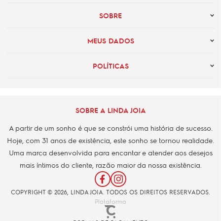
SOBRE
MEUS DADOS
POLÍTICAS
SOBRE A LINDA JOIA
A partir de um sonho é que se constrói uma história de sucesso.
Hoje, com 31 anos de existência, este sonho se tornou realidade.
Uma marca desenvolvida para encantar e atender aos desejos
mais íntimos do cliente, razão maior da nossa existência.
COPYRIGHT © 2026, LINDA JOIA. TODOS OS DIREITOS RESERVADOS.
Plataforma