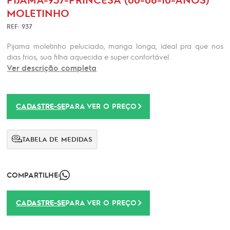
MOLETINHO
REF: 937
Pijama moletinho peluciado, manga longa, ideal pra que nos
dias frios, sua filha aquecida e super confortável.
Ver descrição completa
CADASTRE-SE
PARA VER O PREÇO
TABELA DE MEDIDAS
COMPARTILHE:
CADASTRE-SE
PARA VER O PREÇO