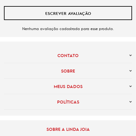
ESCREVER AVALIAÇÃO
Nenhuma avaliação cadastrada para esse produto.
CONTATO
SOBRE
MEUS DADOS
POLÍTICAS
SOBRE A LINDA JOIA