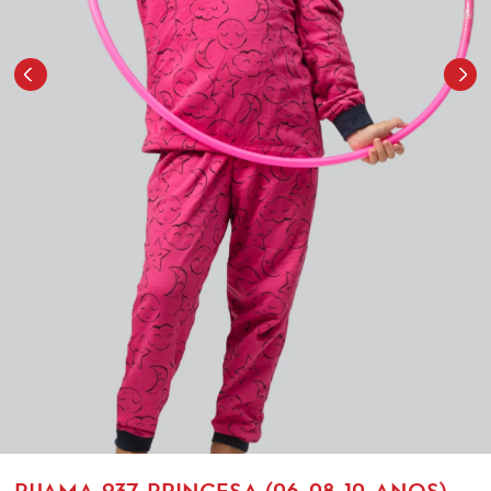
PIJAMA-937-PRINCESA (06-08-10-ANOS)