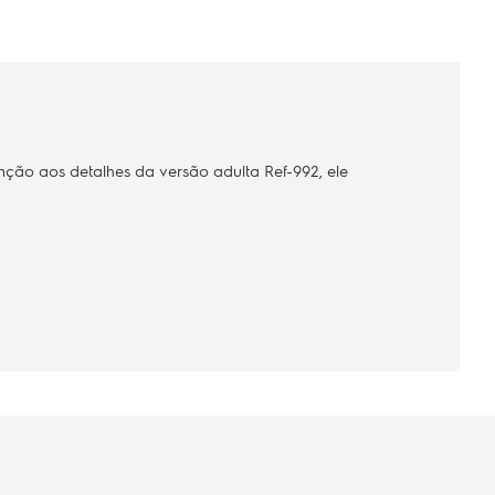
nção aos detalhes da versão adulta Ref-992, ele