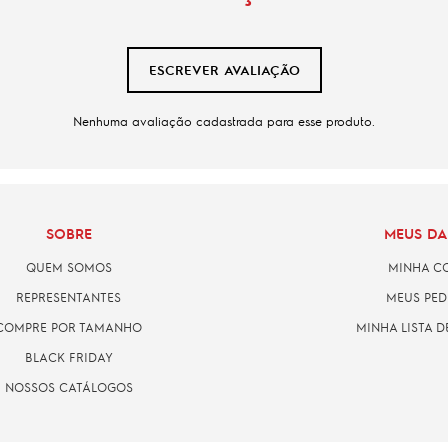
ESCREVER AVALIAÇÃO
Nenhuma avaliação cadastrada para esse produto.
SOBRE
MEUS D
QUEM SOMOS
MINHA C
REPRESENTANTES
MEUS PED
COMPRE POR TAMANHO
MINHA LISTA D
BLACK FRIDAY
NOSSOS CATÁLOGOS