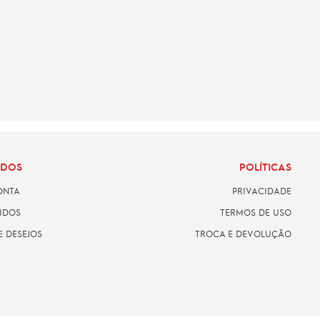
ADOS
POLÍTICAS
ONTA
PRIVACIDADE
IDOS
TERMOS DE USO
E DESEJOS
TROCA E DEVOLUÇÃO