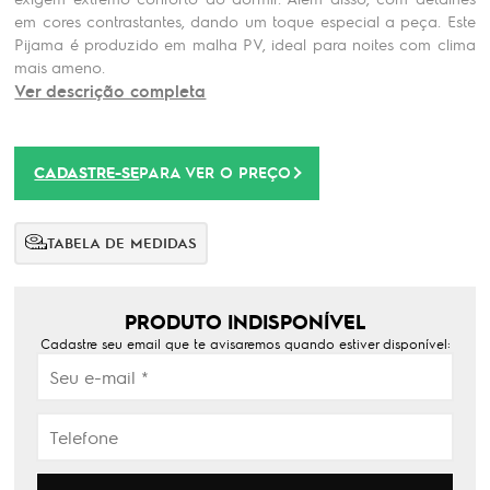
em cores contrastantes, dando um toque especial a peça. Este
Pijama é produzido em malha PV, ideal para noites com clima
mais ameno.
Ver descrição completa
CADASTRE-SE
PARA VER O PREÇO
TABELA DE MEDIDAS
PRODUTO INDISPONÍVEL
Cadastre seu email que te avisaremos quando estiver disponível: