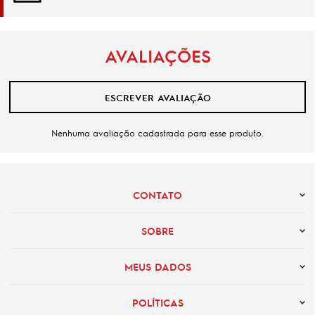
AVALIAÇÕES
ESCREVER AVALIAÇÃO
Nenhuma avaliação cadastrada para esse produto.
CONTATO
SOBRE
MEUS DADOS
POLÍTICAS