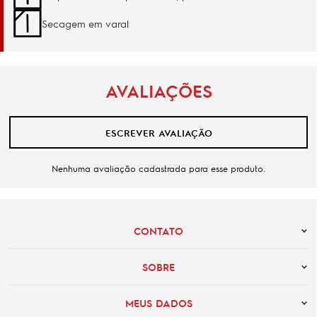
Secagem em varal
AVALIAÇÕES
ESCREVER AVALIAÇÃO
Nenhuma avaliação cadastrada para esse produto.
CONTATO
SOBRE
MEUS DADOS