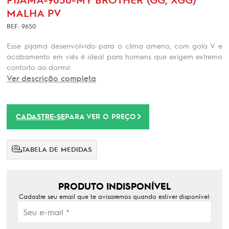
MALHA PV
REF: 9650
Esse pijama desenvolvido para o clima ameno, com gola V e
acabamento em viés é ideal para homens que exigem extremo
conforto ao dormir.
Ver descrição completa
CADASTRE-SE
PARA VER O PREÇO
TABELA DE MEDIDAS
PRODUTO INDISPONÍVEL
Cadastre seu email que te avisaremos quando estiver disponível: