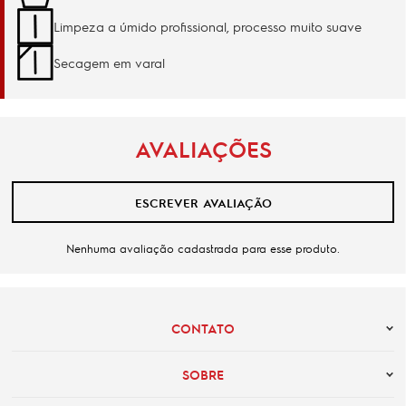
Limpeza a úmido profissional, processo muito suave
Secagem em varal
AVALIAÇÕES
ESCREVER AVALIAÇÃO
Nenhuma avaliação cadastrada para esse produto.
CONTATO
SOBRE