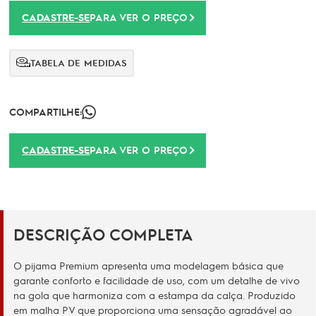
CADASTRE-SE
PARA VER O PREÇO
TABELA DE MEDIDAS
COMPARTILHE:
CADASTRE-SE
PARA VER O PREÇO
DESCRIÇÃO COMPLETA
O pijama Premium apresenta uma modelagem básica que
garante conforto e facilidade de uso, com um detalhe de vivo
na gola que harmoniza com a estampa da calça. Produzido
em malha PV que proporciona uma sensação agradável ao