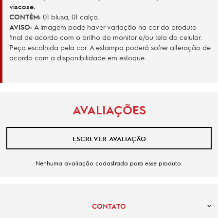
viscose.
CONTÉM:
01 blusa, 01 calça.
AVISO:
A imagem pode haver variação na cor do produto
final de acordo com o brilho do monitor e/ou tela do celular.
Peça escolhida pela cor. A estampa poderá sofrer alteração de
acordo com a disponibilidade em estoque.
AVALIAÇÕES
ESCREVER AVALIAÇÃO
Nenhuma avaliação cadastrada para esse produto.
CONTATO