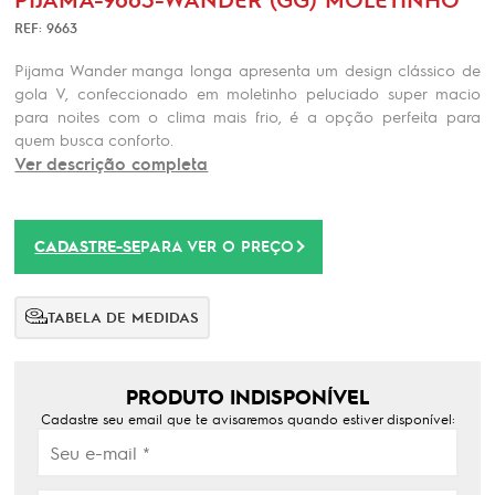
REF: 9663
Pijama Wander manga longa apresenta um design clássico de
gola V, confeccionado em moletinho peluciado super macio
para noites com o clima mais frio, é a opção perfeita para
quem busca conforto.
Ver descrição completa
CADASTRE-SE
PARA VER O PREÇO
TABELA DE MEDIDAS
PRODUTO INDISPONÍVEL
Cadastre seu email que te avisaremos quando estiver disponível: