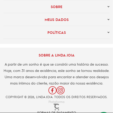
SOBRE
MEUS DADOS
POLÍTICAS
SOBRE A LINDA JOIA
A partir de um sonho é que se constrói uma história de sucesso.
Hoje, com 31 anos de existência, este sonho se tornou realidade.
Uma marca desenvolvida para encantar e atender aos desejos
mais íntimos do cliente, razão maior da nossa existência.
COPYRIGHT © 2026, LINDA JOIA. TODOS OS DIREITOS RESERVADOS.
Plataforma
FORMAS DE PAGAMENTO