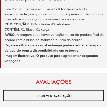
Este Pijama Premium em Suede Soft foi desenvolvido
especialmente para proporcionar uma experiência de conforto
absoluto e sofisticação nos momentos de descanso.
COMPOSIÇÃO:
96% poliéster 4% elastano
CONTÉM:
01 Blusa, 01 calça
AVISO:
A imagem pode haver variação na cor do produto final de
acordo com o brilho do monitor e/ou tela do celular.
Peça escolhida pela cor. A estampa poderá sofrer alteração
de acordo com a disponibilidade em estoque.
Imagem ilustrativa. O produto pode apresentar pequenas
variações
AVALIAÇÕES
ESCREVER AVALIAÇÃO