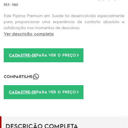
REF: 980
Este Pijama Premium em Suede foi desenvolvido especialmente
para proporcionar uma experiência de conforto absoluto e
sofisticação nos momentos de descanso.
Ver descrição completa
CADASTRE-SE
PARA VER O PREÇO
COMPARTILHE:
CADASTRE-SE
PARA VER O PREÇO
DESCRIÇÃO COMPLETA