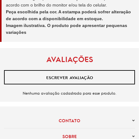
acordo com o brilho do monitor e/ou tela do celular.
Peça escolhida pela cor. A estampa poderá sofrer alteração
de acordo com a disponibilidade em estoque.
Imagem ilustrativa. O produto pode apresentar pequenas
variações
AVALIAÇÕES
ESCREVER AVALIAÇÃO
Nenhuma avaliação cadastrada para esse produto.
CONTATO
SOBRE