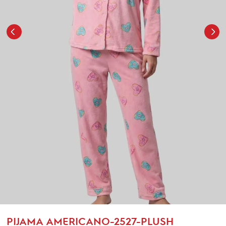
PIJAMA AMERICANO-2527-PLUSH