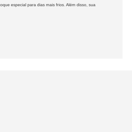
que especial para dias mais frios. Além disso, sua