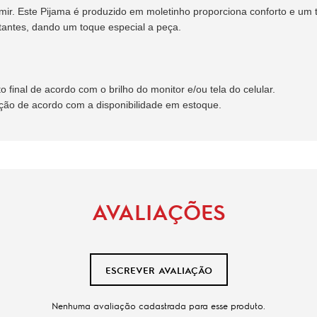
r. Este Pijama é produzido em moletinho proporciona conforto e um to
antes, dando um toque especial a peça.
final de acordo com o brilho do monitor e/ou tela do celular.
ação de acordo com a disponibilidade em estoque.
AVALIAÇÕES
ESCREVER AVALIAÇÃO
Nenhuma avaliação cadastrada para esse produto.