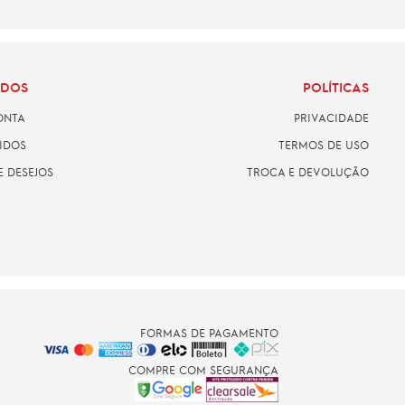
ADOS
POLÍTICAS
ONTA
PRIVACIDADE
IDOS
TERMOS DE USO
E DESEJOS
TROCA E DEVOLUÇÃO
FORMAS DE PAGAMENTO
COMPRE COM SEGURANÇA