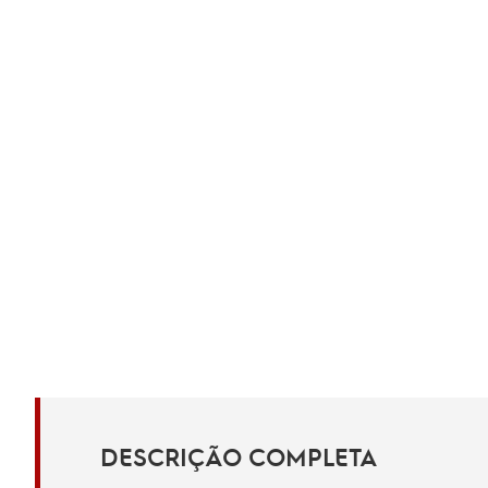
DESCRIÇÃO COMPLETA