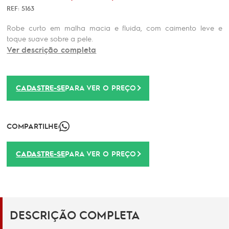
REF: 5163
Robe curto em malha macia e fluida, com caimento leve e
toque suave sobre a pele.
Ver descrição completa
CADASTRE-SE
PARA VER O PREÇO
COMPARTILHE:
CADASTRE-SE
PARA VER O PREÇO
DESCRIÇÃO COMPLETA