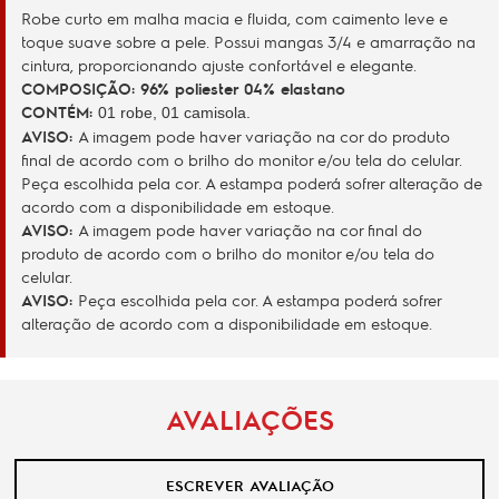
Robe curto em malha macia e fluida, com caimento leve e
toque suave sobre a pele. Possui mangas 3/4 e amarração na
cintura, proporcionando ajuste confortável e elegante.
COMPOSIÇÃO: 96% poliester 04% elastano
CONTÉM:
01 robe, 01 camisola.
AVISO:
A imagem pode haver variação na cor do produto
final de acordo com o brilho do monitor e/ou tela do celular.
Peça escolhida pela cor. A estampa poderá sofrer alteração de
acordo com a disponibilidade em estoque.
AVISO
:
A imagem pode haver variação na cor final do
produto de acordo com o brilho do monitor e/ou tela do
celular.
AVISO:
Peça escolhida pela cor. A estampa poderá sofrer
alteração de acordo com a disponibilidade em estoque.
AVALIAÇÕES
ESCREVER AVALIAÇÃO