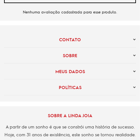
Nenhuma avaliação cadastrada para esse produto.
CONTATO
SOBRE
MEUS DADOS
POLÍTICAS
SOBRE A LINDA JOIA
A partir de um sonho é que se constrói uma história de sucesso.
Hoje, com 31 anos de existência, este sonho se tornou realidade.