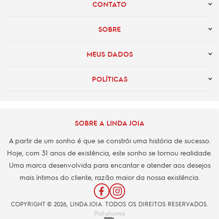
CONTATO
SOBRE
MEUS DADOS
POLÍTICAS
SOBRE A LINDA JOIA
A partir de um sonho é que se constrói uma história de sucesso.
Hoje, com 31 anos de existência, este sonho se tornou realidade.
Uma marca desenvolvida para encantar e atender aos desejos
mais íntimos do cliente, razão maior da nossa existência.
COPYRIGHT © 2026, LINDA JOIA. TODOS OS DIREITOS RESERVADOS.
Plataforma