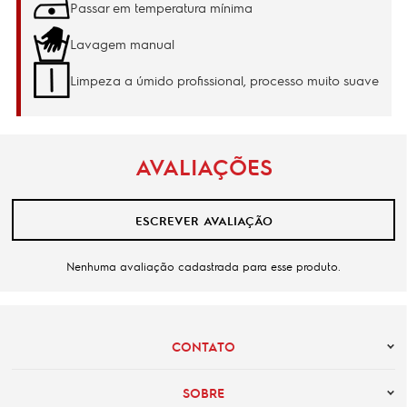
Passar em temperatura mínima
Lavagem manual
Limpeza a úmido profissional, processo muito suave
AVALIAÇÕES
ESCREVER AVALIAÇÃO
Nenhuma avaliação cadastrada para esse produto.
CONTATO
SOBRE