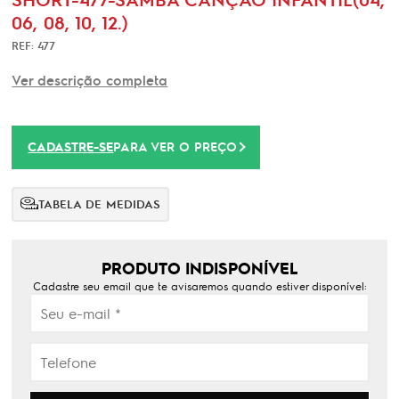
06, 08, 10, 12.)
REF: 477
Ver descrição completa
CADASTRE-SE
PARA VER O PREÇO
TABELA DE MEDIDAS
PRODUTO INDISPONÍVEL
Cadastre seu email que te avisaremos quando estiver disponível: