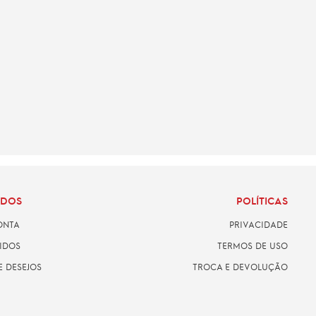
ADOS
POLÍTICAS
ONTA
PRIVACIDADE
IDOS
TERMOS DE USO
E DESEJOS
TROCA E DEVOLUÇÃO