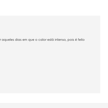
aqueles dias em que o calor está intenso, pois é feito