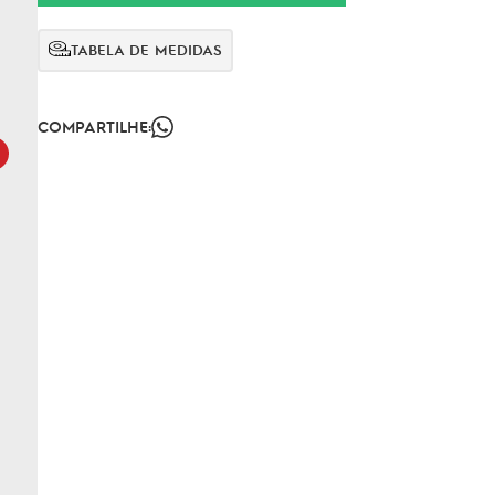
TABELA DE MEDIDAS
COMPARTILHE: