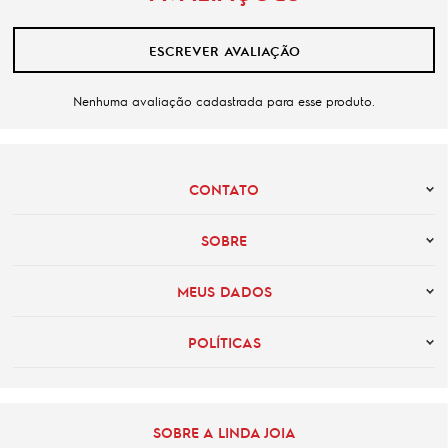
ESCREVER AVALIAÇÃO
Nenhuma avaliação cadastrada para esse produto.
CONTATO
SOBRE
MEUS DADOS
POLÍTICAS
SOBRE A LINDA JOIA