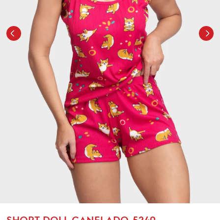
SHORT DOLL CANELADO-5240-