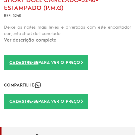
ESTAMPADO (P.M.G)
REF: 5240
Deixe as noites mais leves e divertidas com este encantador
conjunto short doll canelado.
Ver descrição completa
CADASTRE-SE
PARA VER O PREÇO
COMPARTILHE:
CADASTRE-SE
PARA VER O PREÇO