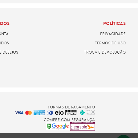
ADOS
POLÍTICAS
ONTA
PRIVACIDADE
IDOS
TERMOS DE USO
E DESEJOS
TROCA E DEVOLUÇÃO
FORMAS DE PAGAMENTO
COMPRE COM SEGURANÇA