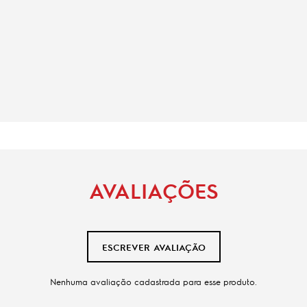
AVALIAÇÕES
ESCREVER AVALIAÇÃO
Nenhuma avaliação cadastrada para esse produto.