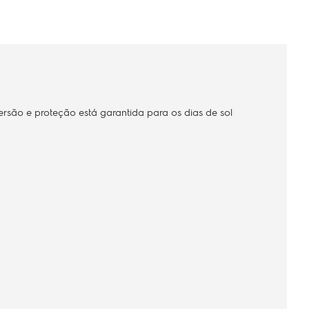
rsão e proteção está garantida para os dias de sol