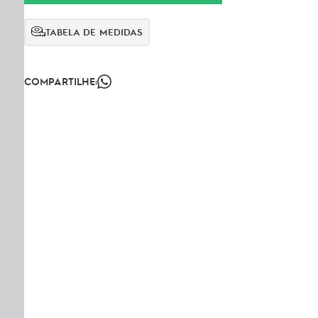
TABELA DE MEDIDAS
COMPARTILHE: