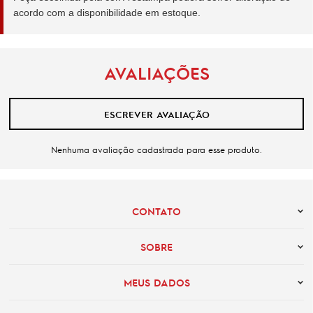
acordo com a disponibilidade em estoque.
AVALIAÇÕES
ESCREVER AVALIAÇÃO
Nenhuma avaliação cadastrada para esse produto.
CONTATO
SOBRE
MEUS DADOS