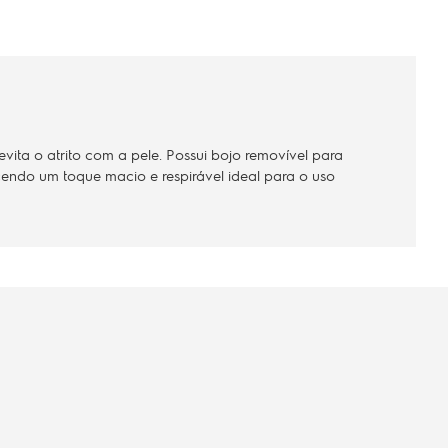
ita o atrito com a pele. Possui bojo removível para
cendo um toque macio e respirável ideal para o uso