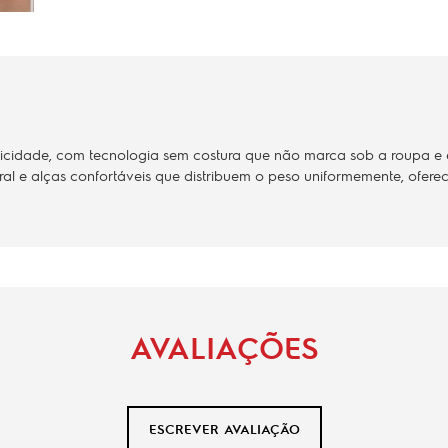
icidade, com tecnologia sem costura que não marca sob a roupa e ev
al e alças confortáveis que distribuem o peso uniformemente, ofere
AVALIAÇÕES
ESCREVER AVALIAÇÃO