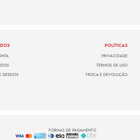
ADOS
POLÍTICAS
ONTA
PRIVACIDADE
IDOS
TERMOS DE USO
E DESEJOS
TROCA E DEVOLUÇÃO
FORMAS DE PAGAMENTO